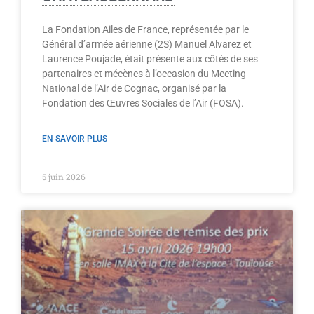
La Fondation Ailes de France, représentée par le
Général d’armée aérienne (2S) Manuel Alvarez et
Laurence Poujade, était présente aux côtés de ses
partenaires et mécènes à l’occasion du Meeting
National de l’Air de Cognac, organisé par la
Fondation des Œuvres Sociales de l’Air (FOSA).
EN SAVOIR PLUS
5 juin 2026