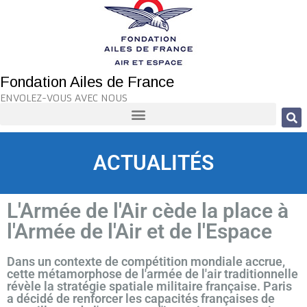
Fondation Ailes de France
ENVOLEZ-VOUS AVEC NOUS
ACTUALITÉS
L'Armée de l'Air cède la place à
l'Armée de l'Air et de l'Espace
Dans un contexte de compétition mondiale accrue,
cette métamorphose de l'armée de l'air traditionnelle
révèle la stratégie spatiale militaire française. Paris
a décidé de renforcer les capacités françaises de