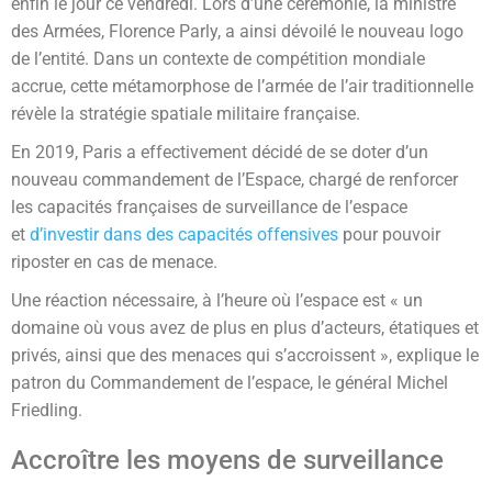
enfin le jour ce vendredi. Lors d’une cérémonie, la ministre
des Armées, Florence Parly, a ainsi dévoilé le nouveau logo
de l’entité. Dans un contexte de compétition mondiale
accrue, cette métamorphose de l’armée de l’air traditionnelle
révèle la stratégie spatiale militaire française.
En 2019, Paris a effectivement décidé de se doter d’un
nouveau commandement de l’Espace, chargé de renforcer
les capacités françaises de surveillance de l’espace
et
d’investir dans des capacités offensives
pour pouvoir
riposter en cas de menace.
Une réaction nécessaire, à l’heure où l’espace est « un
domaine où vous avez de plus en plus d’acteurs, étatiques et
privés, ainsi que des menaces qui s’accroissent », explique le
patron du Commandement de l’espace, le général Michel
Friedling.
Accroître les moyens de surveillance