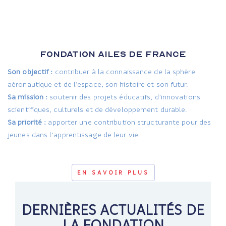
FONDATION AILES DE FRANCE
Son objectif :
contribuer à la connaissance de la sphère
aéronautique et de l’espace, son histoire et son futur.
Sa mission :
soutenir des projets éducatifs, d’innovations
scientifiques, culturels et de développement durable.
Sa priorité :
apporter une contribution structurante pour des
jeunes dans l’apprentissage de leur vie.
EN SAVOIR PLUS
DERNIÈRES ACTUALITÉS DE
LA FONDATION