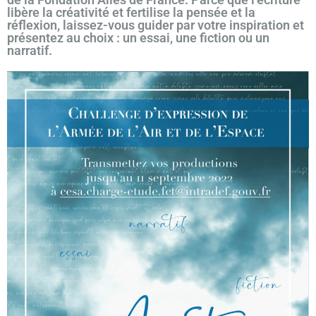
libère la créativité et fertilise la pensée et la
réflexion, laissez-vous guider par votre inspiration et
présentez au choix : un essai, une fiction ou un
narratif.