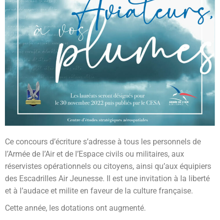
Ce concours d’écriture s’adresse à tous les personnels de
l’Armée de l’Air et de l’Espace civils ou militaires, aux
réservistes opérationnels ou citoyens, ainsi qu’aux équipiers
des Escadrilles Air Jeunesse. Il est une invitation à la liberté
et à l’audace et milite en faveur de la culture française.
Cette année, les dotations ont augmenté.