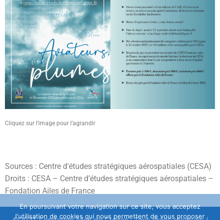
Cliquez sur l’image pour l’agrandir
Sources : Centre d’études stratégiques aérospatiales (CESA)
Droits : CESA – Centre d’études stratégiques aérospatiales –
Fondation Ailes de France
En poursuivant votre navigation sur ce site, vous acceptez
l'utilisation de cookies qui nous permettent de vous proposer