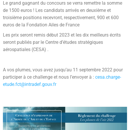
Le grand gagnant du concours se verra remettre la somme
de 1500 euros !
Les candidats arrivés en deuxième et
troisième positions recevront, respectivement, 900 et 600
euros de la Fondation Ailes de France
Les prix seront remis début 2023 et l
es dix meilleurs écrits
seront publiés par le
Centre d’études stratégiques
aérospatiales (CESA)
.
A vos plumes, vous avez jusqu’au 11 septembre 2022 pour
participer à ce challenge et nous l’envoyer à :
cesa.charge-
etude.fct@intradef.gouv.fr