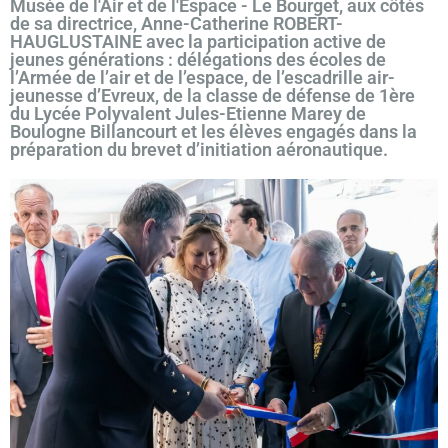
Musée de l'Air et de l'Espace - Le Bourget, aux côtés
de sa directrice, Anne-Catherine ROBERT-
HAUGLUSTAINE avec la participation active de
jeunes générations : délégations des écoles de
l’Armée de l’air et de l’espace, de l’escadrille air-
jeunesse d’Evreux, de la classe de défense de 1ère
du Lycée Polyvalent Jules-Etienne Marey de
Boulogne Billancourt et les élèves engagés dans la
préparation du brevet d’initiation aéronautique.