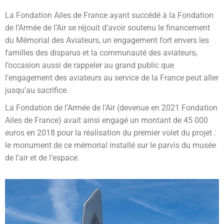
La Fondation Ailes de France ayant succédé à la Fondation
de l’Armée de l’Air se réjouit d’avoir soutenu le financement
du Mémorial des Aviateurs, un engagement fort envers les
familles des disparus et la communauté des aviateurs
,
l’occasion aussi de rappeler au grand public que
l’engagement des aviateurs au service de la France peut aller
jusqu’au sacrifice.
La Fondation de l’Armée de l’Air (devenue en 2021 Fondation
Ailes de France) avait ainsi engagé un montant de 45 000
euros en 2018 pour la réalisation du premier volet du projet :
le monument de ce mémorial installé sur le parvis du musée
de l’air et de l’espace.