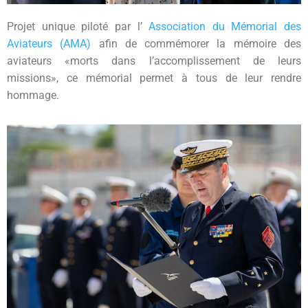
Projet unique piloté par l’
Association du Mémorial des
Aviateurs (AMA)
afin de commémorer la mémoire des
aviateurs «morts dans l’accomplissement de leurs
missions», ce mémorial permet à tous de leur rendre
hommage.