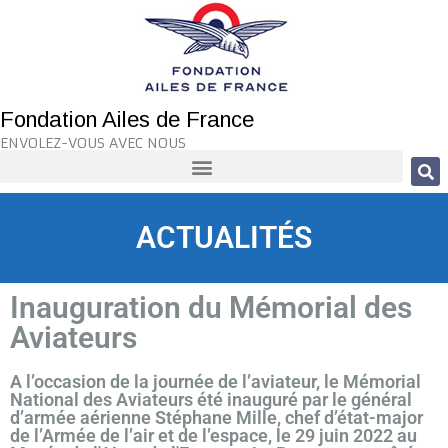
Fondation Ailes de France
ENVOLEZ-VOUS AVEC NOUS
ACTUALITÉS
Inauguration du Mémorial des
Aviateurs
A l’occasion de la journée de l’aviateur, le Mémorial
National des Aviateurs été inauguré par le général
d’armée aérienne Stéphane Mille, chef d’état-major
de l’Armée de l’air et de l’espace, le 29 juin 2022 au