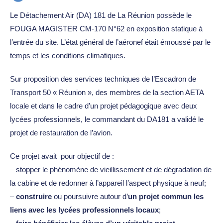
Le Détachement Air (DA) 181 de La Réunion possède le
FOUGA MAGISTER CM-170 N°62 en exposition statique à
l’entrée du site. L’état général de l’aéronef était émoussé par le
temps et les conditions climatiques.
Sur proposition des services techniques de l’Escadron de
Transport 50 « Réunion », des membres de la section AETA
locale et dans le cadre d’un projet pédagogique avec deux
lycées professionnels, le commandant du DA181 a validé le
projet de restauration de l’avion.
Ce projet avait pour objectif de :
– stopper le phénomène de vieillissement et de dégradation de
la cabine et de redonner à l’appareil l’aspect physique à neuf;
–
construire
ou poursuivre autour d’
un projet commun les
liens avec les lycées professionnels locaux
;