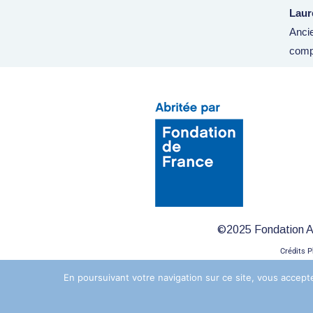
Laur
Ancie
comp
©2025 Fondation Ai
Crédits P
En poursuivant votre navigation sur ce site, vous accepte