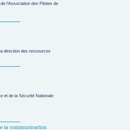
e l’Association des Pilotes de
la direction des ressources
e et de la Sécurité Nationale
 de la communication