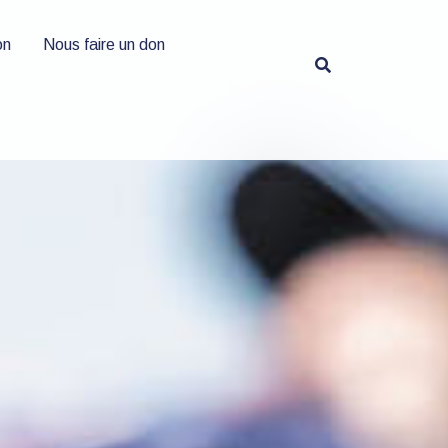
on
Nous faire un don