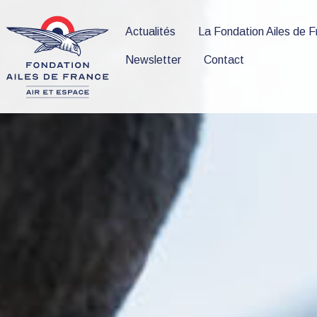
Actualités
La Fondation Ailes de 
Newsletter
Contact