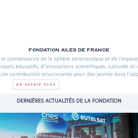
FONDATION AILES DE FRANCE
la connaissance de la sphère aéronautique et de l’espace,
ojets éducatifs, d’innovations scientifiques, culturels e
ne contribution structurante pour des jeunes dans l’appr
EN SAVOIR PLUS
DERNIÈRES ACTUALITÉS DE LA FONDATION