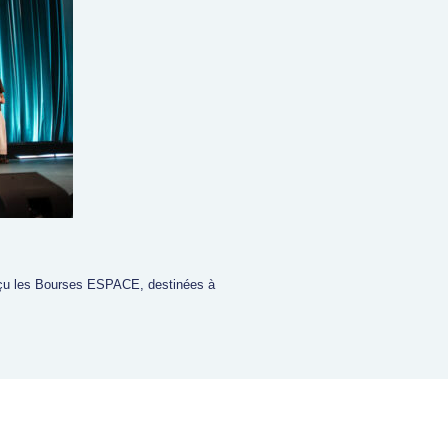
eçu les Bourses ESPACE, destinées à