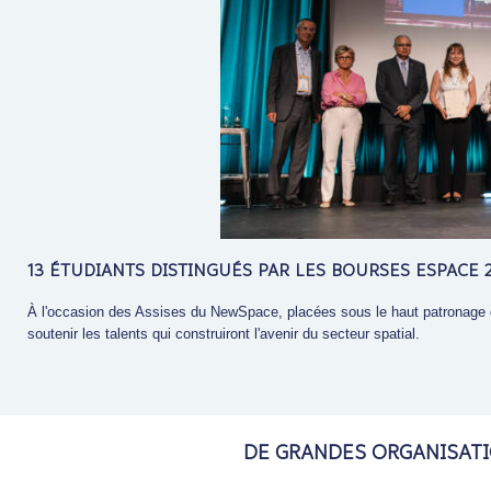
13 ÉTUDIANTS DISTINGUÉS PAR LES BOURSES ESPACE 
À l'occasion des Assises du NewSpace, placées sous le haut patronage
soutenir les talents qui construiront l'avenir du secteur spatial.
DE GRANDES ORGANISAT