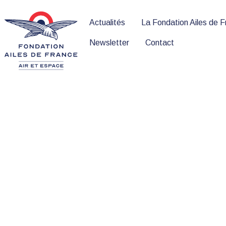
Actualités
La Fondation Ailes de 
Newsletter
Contact