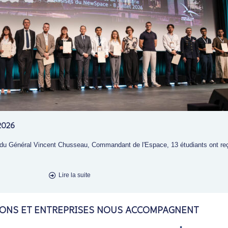
2026
 du Général Vincent Chusseau, Commandant de l'Espace, 13 étudiants ont r
Lire la suite
IONS ET ENTREPRISES NOUS ACCOMPAGNENT