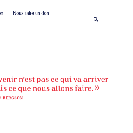
on
Nous faire un don