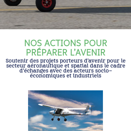
NOS ACTIONS POUR
PRÉPARER L’AVENIR
Soutenir des projets porteurs d’avenir pour le
secteur aéronautique et spatial dans le cadre
d’échanges avec des acteurs socio-
économiques et industriels