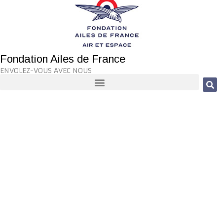
Fondation Ailes de France
ENVOLEZ-VOUS AVEC NOUS