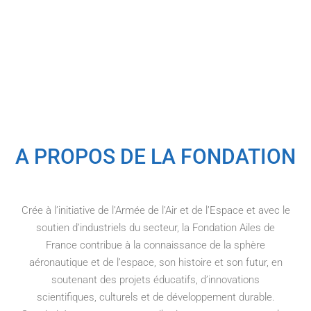
A PROPOS DE LA FONDATION
Crée à l’initiative de l’Armée de l’Air et de l’Espace et avec le
soutien d’industriels du secteur, la Fondation Ailes de
France contribue à la connaissance de la sphère
aéronautique et de l’espace, son histoire et son futur, en
soutenant des projets éducatifs, d’innovations
scientifiques, culturels et de développement durable.