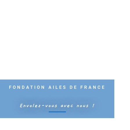
FONDATION AILES DE FRANCE
Envolez-vous avec nous !