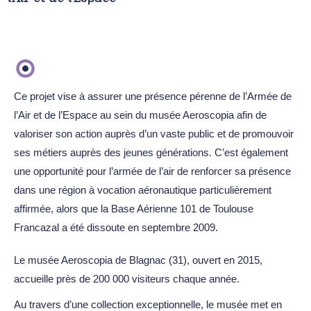
Ce projet vise à assurer une présence pérenne de l’Armée de
l’Air et de l’Espace au sein du musée Aeroscopia afin de
valoriser son action auprès d’un vaste public et de promouvoir
ses métiers auprès des jeunes générations. C’est également
une opportunité pour l’armée de l’air de renforcer sa présence
dans une région à vocation aéronautique particulièrement
affirmée, alors que la Base Aérienne 101 de Toulouse
Francazal a été dissoute en septembre 2009.
Le musée Aeroscopia de Blagnac (31), ouvert en 2015,
accueille près de 200 000 visiteurs chaque année.
Au travers d’une collection exceptionnelle, le musée met en