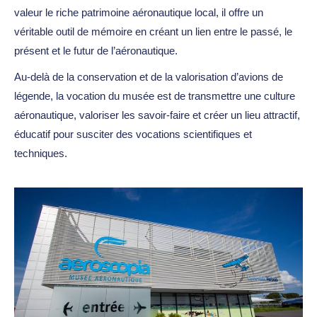
valeur le riche patrimoine aéronautique local, il offre un
véritable outil de mémoire en créant un lien entre le passé, le
présent et le futur de l’aéronautique.
Au-delà de la conservation et de la valorisation d’avions de
légende, la vocation du musée est de transmettre une culture
aéronautique, valoriser les savoir-faire et créer un lieu attractif,
éducatif pour susciter des vocations scientifiques et
techniques.