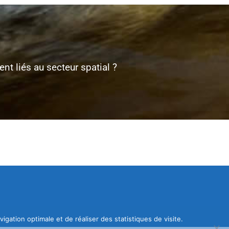
t liés au secteur spatial ?
gation optimale et de réaliser des statistiques de visite.