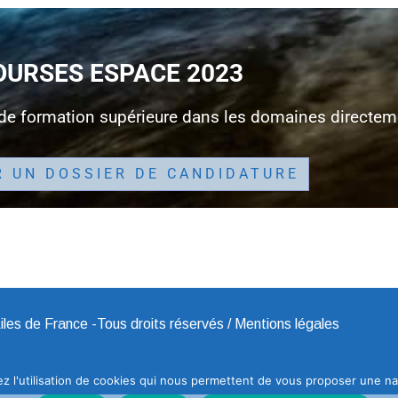
OURSES ESPACE 2023
 de formation supérieure dans les domaines directemen
 UN DOSSIER DE CANDIDATURE
les de France -Tous droits réservés /
Mentions légales
z l'utilisation de cookies qui nous permettent de vous proposer une navi