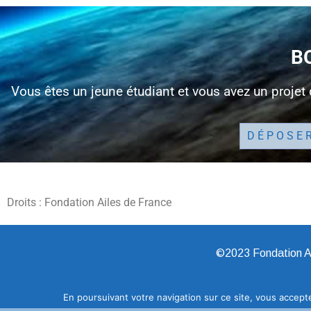
B
Vous êtes un jeune étudiant et vous avez un projet
DÉPOSER
Droits : Fondation Ailes de France
©2023 Fondation Ai
En poursuivant votre navigation sur ce site, vous accepte