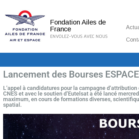
Fondation Ailes de
Actua
France
ENVOLEZ-VOUS AVEC NOUS
Cont
Lancement des Bourses ESPACE
L’appel à candidatures pour la campagne d’attribution
CNES et avec le soutien d’Eutelsat a été lancé mercredi
maximum, en cours de formations diverses, scientifique
spatial.