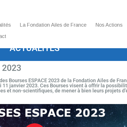
lités
La Fondation Ailes de France
Nos Actions
act
ACTUALITÉS
 2023
 des Bourses ESPACE 2023 de la Fondation Ailes de Franc
 11 janvier 2023. Ces Bourses visent à offrir la possibili
s et non-scientifiques, de mener à bien leurs projets d’