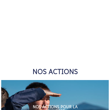
NOS ACTIONS
NOS ACTIONS POUR LA