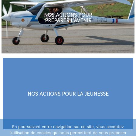
NOS ACTIONS POUR
PRÉPARER L'AVENIR
NOS ACTIONS POUR LA JEUNESSE
En poursuivant votre navigation sur ce site, vous acceptez
l'utilisation de cookies qui nous permettent de vous proposer