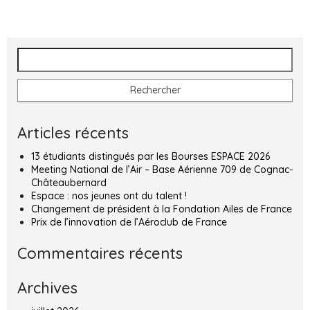
Rechercher :
Articles récents
13 étudiants distingués par les Bourses ESPACE 2026
Meeting National de l’Air – Base Aérienne 709 de Cognac-
Châteaubernard
Espace : nos jeunes ont du talent !
Changement de président à la Fondation Ailes de France
Prix de l’innovation de l’Aéroclub de France
Commentaires récents
Archives