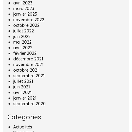
avril 2023
mars 2023
janvier 2023
novembre 2022
octobre 2022
juillet 2022
juin 2022
mai 2022
avril 2022
février 2022
décembre 2021
novembre 2021
octobre 2021
septembre 2021
juillet 2021
juin 2021
avril 2021
janvier 2021
septembre 2020
Catégories
Actualités