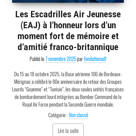
Les Escadrilles Air Jeunesse
(EAJ) à l’honneur lors d’un
moment fort de mémoire et
d’amitié franco-britannique
Publié le
7 novembre 2025
par
fondationadf
Du 15 au 18 octobre 2025, la Base aérienne 106 de Bordeaux-
Mérignac a célébré le 80e anniversaire du retour des Groupes
Lourds “Guyenne” et “Tunisie”, les deux seules unités françaises
de bombardement lourd intégrées au Bomber Command de la
Royal Air Force pendant la Seconde Guerre mondiale.
Catégorie :
Non classé
Lire la suite