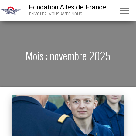
Fondation Ailes de France
ENVOLEZ-VOUS AVEC NOUS
Mois :
novembre 2025