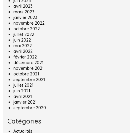
juin 2023
avril 2023
mars 2023
janvier 2023
novembre 2022
octobre 2022
juillet 2022
juin 2022
mai 2022
avril 2022
février 2022
décembre 2021
novembre 2021
octobre 2021
septembre 2021
juillet 2021
juin 2021
avril 2021
janvier 2021
septembre 2020
Catégories
Actualités