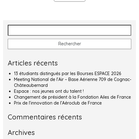
Rechercher :
Articles récents
13 étudiants distingués par les Bourses ESPACE 2026
Meeting National de l’Air – Base Aérienne 709 de Cognac-
Châteaubernard
Espace : nos jeunes ont du talent !
Changement de président à la Fondation Ailes de France
Prix de l’innovation de l’Aéroclub de France
Commentaires récents
Archives