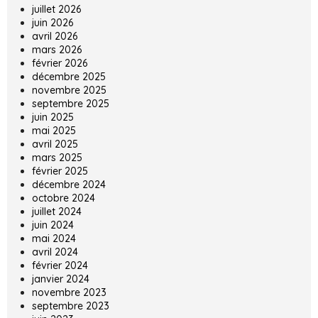
juillet 2026
juin 2026
avril 2026
mars 2026
février 2026
décembre 2025
novembre 2025
septembre 2025
juin 2025
mai 2025
avril 2025
mars 2025
février 2025
décembre 2024
octobre 2024
juillet 2024
juin 2024
mai 2024
avril 2024
février 2024
janvier 2024
novembre 2023
septembre 2023