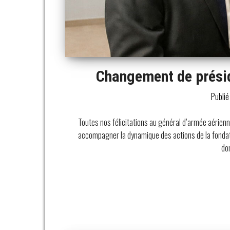
Changement de présid
Publié
Toutes nos félicitations au général d’armée aérienn
accompagner la dynamique des actions de la fondatio
do