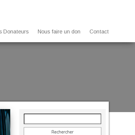
s Donateurs
Nous faire un don
Contact
Rechercher :