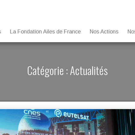
s
La Fondation Ailes de France
Nos Actions
No
Catégorie :
Actualités