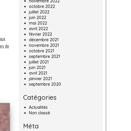
novembre 2022
octobre 2022
juillet 2022
juin 2022
mai 2022
avril 2022
février 2022
 aux
décembre 2021
les de
novembre 2021
octobre 2021
septembre 2021
juillet 2021
juin 2021
avril 2021
janvier 2021
septembre 2020
Catégories
Actualités
Non classé
Méta