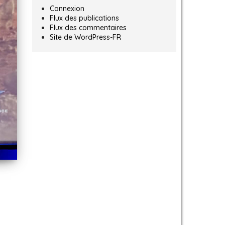
Connexion
Flux des publications
Flux des commentaires
Site de WordPress-FR