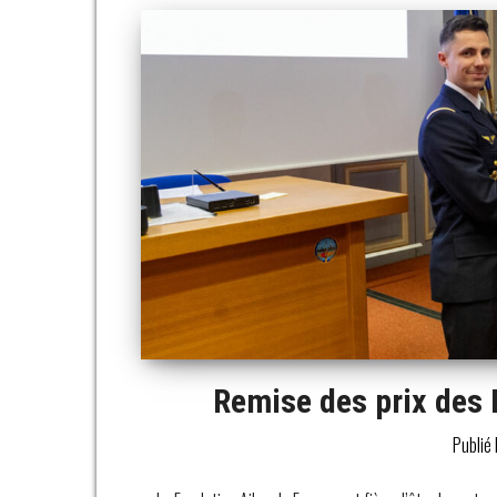
Remise des prix des 
Publié 