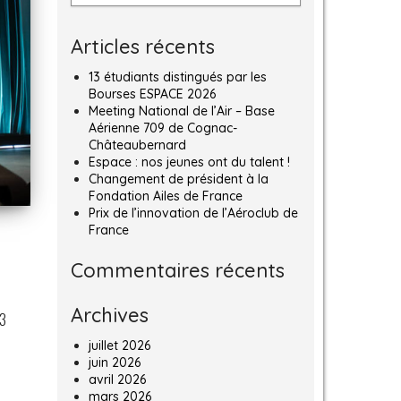
Articles récents
13 étudiants distingués par les
Bourses ESPACE 2026
Meeting National de l’Air – Base
Aérienne 709 de Cognac-
Châteaubernard
Espace : nos jeunes ont du talent !
Changement de président à la
Fondation Ailes de France
Prix de l’innovation de l’Aéroclub de
France
Commentaires récents
Archives
13
juillet 2026
juin 2026
avril 2026
mars 2026