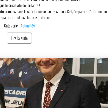
Quelle créativité débordante !
té primées dans le cadre d’un concours sur le « Ciel, l’espace et l’astronomie »
’Espace de Toulouse le 15 avril dernier.
Catégorie :
Actualités
Lire la suite