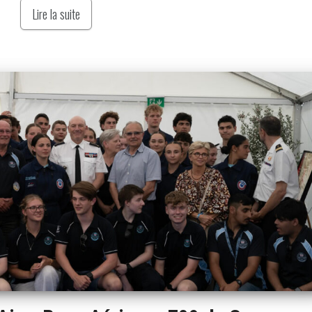
Lire la suite