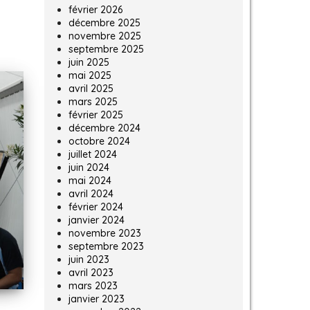
février 2026
décembre 2025
novembre 2025
septembre 2025
juin 2025
mai 2025
avril 2025
mars 2025
février 2025
décembre 2024
octobre 2024
juillet 2024
juin 2024
mai 2024
avril 2024
février 2024
janvier 2024
novembre 2023
septembre 2023
juin 2023
avril 2023
mars 2023
janvier 2023