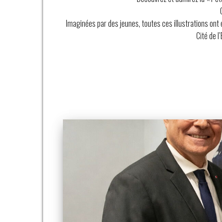
Imaginées par des jeunes, toutes ces illustrations ont é
Cité de l