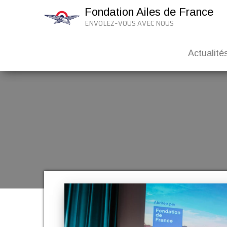
Fondation Ailes de France
ENVOLEZ-VOUS AVEC NOUS
Actualité