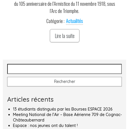
du 105 anniversaire de l’Armistice du 11 novembre 1918, sous
l’Arc de Triomphe.
Catégorie :
Actualités
Lire la suite
Rechercher :
Articles récents
13 étudiants distingués par les Bourses ESPACE 2026
Meeting National de l’Air – Base Aérienne 709 de Cognac-
Châteaubernard
Espace : nos jeunes ont du talent !