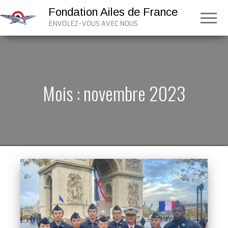
Fondation Ailes de France
ENVOLEZ-VOUS AVEC NOUS
Mois :
novembre 2023