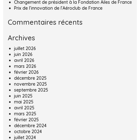
Changement de président à la Fondation Ailes de France
Prix de l’innovation de l’Aéroclub de France
Commentaires récents
Archives
juillet 2026
juin 2026
avril 2026
mars 2026
février 2026
décembre 2025
novembre 2025
septembre 2025
juin 2025
mai 2025
avril 2025
mars 2025
février 2025
décembre 2024
octobre 2024
juillet 2024