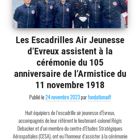
Les Escadrilles Air Jeunesse
d’Evreux assistent à la
cérémonie du 105
anniversaire de l’Armistice du
11 novembre 1918
Publié le
24 novembre 2023
par
fondationadf
Huit équipiers de l’escadrille air jeunesse d’Evreux,
accompagnés de leur référent le lieutenant-colonel Régis
Debacker et d’un membre du centre d’Etudes Stratégiques
Aérospatiales (CESA), ont eu l’honneur d’assister à la cérémonie