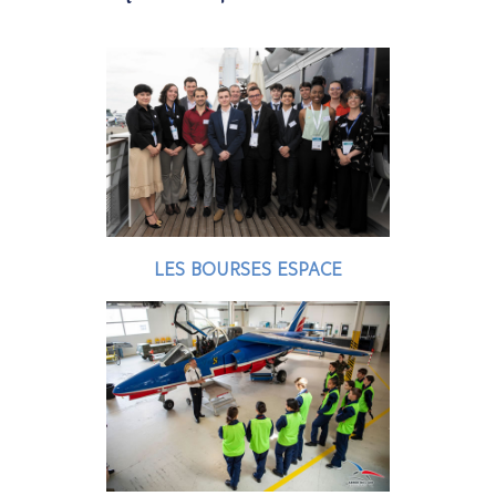
LES BOURSES ESPACE