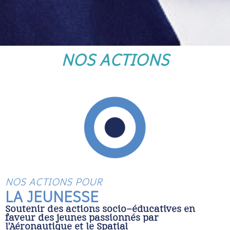
NOS ACTIONS
NOS ACTIONS POUR
LA JEUNESSE
Soutenir des actions socio-éducatives en
faveur des jeunes passionnés par
l’Aéronautique et le Spatial