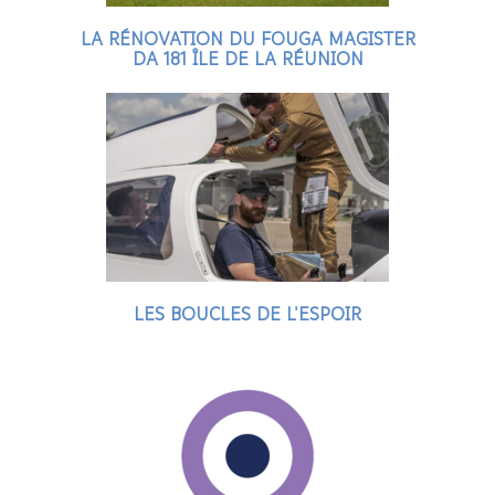
LA RÉNOVATION DU FOUGA MAGISTER
DA 181 ÎLE DE LA RÉUNION
LES BOUCLES DE L'ESPOIR